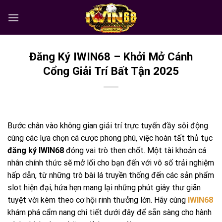
Chuyển
đến
nội
dung
Đăng Ký IWIN68 – Khởi Mở Cánh
Cổng Giải Trí Bất Tận 2025
Bước chân vào không gian giải trí trực tuyến đầy sôi động
cùng các lựa chọn cá cược phong phú, việc hoàn tất thủ tục
đăng ký IWIN68
đóng vai trò then chốt. Một tài khoản cá
nhân chính thức sẽ mở lối cho bạn đến với vô số trải nghiệm
hấp dẫn, từ những trò bài lá truyền thống đến các sản phẩm
slot hiện đại, hứa hẹn mang lại những phút giây thư giãn
tuyệt vời kèm theo cơ hội rinh thưởng lớn. Hãy cùng
IWIN68
khám phá cẩm nang chi tiết dưới đây để sẵn sàng cho hành