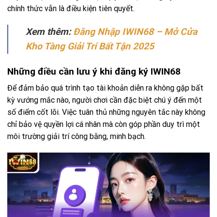
chính thức vẫn là điều kiện tiên quyết.
Xem thêm:
Đăng Nhập IWIN68 – Mở Cửa
Kho Tàng Giải Trí Bất Tận 2025
Những điều cần lưu ý khi đăng ký IWIN68
Để đảm bảo quá trình tạo tài khoản diễn ra không gặp bất
kỳ vướng mắc nào, người chơi cần đặc biệt chú ý đến một
số điểm cốt lõi. Việc tuân thủ những nguyên tắc này không
chỉ bảo vệ quyền lợi cá nhân mà còn góp phần duy trì một
môi trường giải trí công bằng, minh bạch.