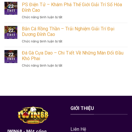
Gà
PS Điện Tử – Khám Phá Thế Giới Giải Trí Số Hóa
Mã
22
Cựa
Chi
Đỉnh Cao
Th11
Sắt
Tiết
ở
Chức năng bình luận bị tắt
–
Đường
PS
Nét
Đến
Điện
Bắn Cá Rồng Thần – Trải Nghiệm Giải Trí Đại
Văn
Thắng
22
Tử
Hóa
Dương Đỉnh Cao
Lớn
Th11
–
Đặc
ở
Chức năng bình luận bị tắt
Khám
Trưng
Bắn
Phá
Của
Cá
Đá Gà Cựa Dao – Chi Tiết Về Những Màn Đối Đầu
Thế
Đấu
22
Rồng
Giới
Khó Phai
Trường
Th11
Thần
Giải
ở
Chức năng bình luận bị tắt
–
Trí
Đá
Trải
Số
Gà
Nghiệm
Hóa
Cựa
Giải
Đỉnh
Dao
Trí
Cao
–
Đại
Chi
Dương
Tiết
Đỉnh
Về
Cao
GIỚI THIỆU
Những
Màn
Đối
Đầu
Liên Hệ
Khó
IWIN68
- Một cổng