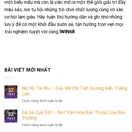
một biểu mẫu mà còn là việc mở ra một thế giới giải trí đầy
màu sắc, nơi tụ hội những trò chơi chất lượng cùng vô vàn
cơ hội làm giàu. Hãy tuân thủ hướng dẫn và ghi nhớ những
lưu ý để có một khởi đầu suôn sẻ, tận hưởng trọn vẹn mọi
trải nghiệm tuyệt vời cùng
IWIN68
.
BÀI VIẾT MỚI NHẤT
Nổ Hũ Tài Xỉu – Giải Mã Chi Tiết Đường Đến Thắng
22
Lớn
Th11
ở
Chức năng bình luận bị tắt
Nổ
Hũ
Đá Gà Cựa Sắt – Nét Văn Hóa Đặc Trưng Của Đấu
22
Tài
Trường
Th11
Xỉu
ở
Chức năng bình luận bị tắt
–
Đá
Giải