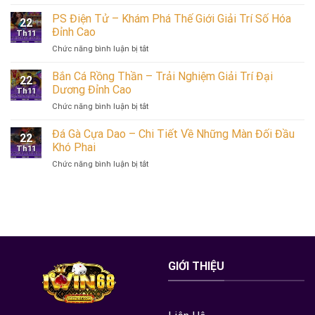
Đá
Giải
Gà
PS Điện Tử – Khám Phá Thế Giới Giải Trí Số Hóa
Mã
22
Cựa
Chi
Đỉnh Cao
Th11
Sắt
Tiết
ở
Chức năng bình luận bị tắt
–
Đường
PS
Nét
Đến
Điện
Bắn Cá Rồng Thần – Trải Nghiệm Giải Trí Đại
Văn
Thắng
22
Tử
Hóa
Dương Đỉnh Cao
Lớn
Th11
–
Đặc
ở
Chức năng bình luận bị tắt
Khám
Trưng
Bắn
Phá
Của
Cá
Đá Gà Cựa Dao – Chi Tiết Về Những Màn Đối Đầu
Thế
Đấu
22
Rồng
Giới
Khó Phai
Trường
Th11
Thần
Giải
ở
Chức năng bình luận bị tắt
–
Trí
Đá
Trải
Số
Gà
Nghiệm
Hóa
Cựa
Giải
Đỉnh
Dao
Trí
Cao
–
Đại
Chi
Dương
Tiết
Đỉnh
Về
Cao
GIỚI THIỆU
Những
Màn
Đối
Đầu