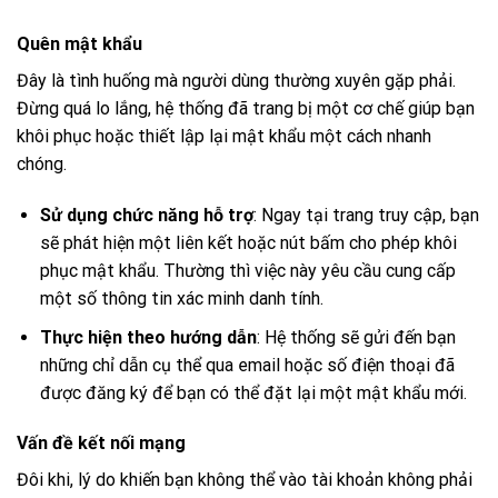
Quên mật khẩu
Đây là tình huống mà người dùng thường xuyên gặp phải.
Đừng quá lo lắng, hệ thống đã trang bị một cơ chế giúp bạn
khôi phục hoặc thiết lập lại mật khẩu một cách nhanh
chóng.
Sử dụng chức năng hỗ trợ
: Ngay tại trang truy cập, bạn
sẽ phát hiện một liên kết hoặc nút bấm cho phép khôi
phục mật khẩu. Thường thì việc này yêu cầu cung cấp
một số thông tin xác minh danh tính.
Thực hiện theo hướng dẫn
: Hệ thống sẽ gửi đến bạn
những chỉ dẫn cụ thể qua email hoặc số điện thoại đã
được đăng ký để bạn có thể đặt lại một mật khẩu mới.
Vấn đề kết nối mạng
Đôi khi, lý do khiến bạn không thể vào tài khoản không phải