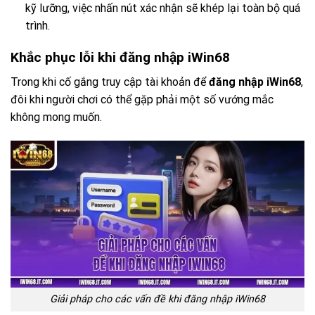
kỹ lưỡng, việc nhấn nút xác nhận sẽ khép lại toàn bộ quá
trình.
Khắc phục lỗi khi đăng nhập iWin68
Trong khi cố gắng truy cập tài khoản để
đăng nhập iWin68
,
đôi khi người chơi có thể gặp phải một số vướng mắc
không mong muốn.
Giải pháp cho các vấn đề khi đăng nhập iWin68