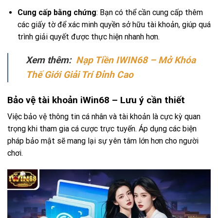
Cung cấp bằng chứng
: Bạn có thể cần cung cấp thêm
các giấy tờ để xác minh quyền sở hữu tài khoản, giúp quá
trình giải quyết được thực hiện nhanh hơn.
Xem thêm:
Nạp Tiền IWIN68 – Mở Khóa
Thế Giới Giải Trí Đỉnh Cao
Bảo vệ tài khoản iWin68 – Lưu ý cần thiết
Việc bảo vệ thông tin cá nhân và tài khoản là cực kỳ quan
trọng khi tham gia cá cược trực tuyến. Áp dụng các biện
pháp bảo mật sẽ mang lại sự yên tâm lớn hơn cho người
chơi.