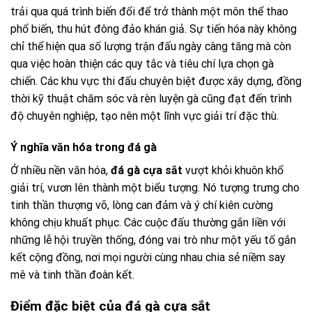
trải qua quá trình biến đổi để trở thành một môn thể thao
phổ biến, thu hút đông đảo khán giả. Sự tiến hóa này không
chỉ thể hiện qua số lượng trận đấu ngày càng tăng mà còn
qua việc hoàn thiện các quy tắc và tiêu chí lựa chọn gà
chiến. Các khu vực thi đấu chuyên biệt được xây dựng, đồng
thời kỹ thuật chăm sóc và rèn luyện gà cũng đạt đến trình
độ chuyên nghiệp, tạo nên một lĩnh vực giải trí đặc thù.
Ý nghĩa văn hóa trong đá gà
Ở nhiều nền văn hóa,
đá gà cựa sắt
vượt khỏi khuôn khổ
giải trí, vươn lên thành một biểu tượng. Nó tượng trưng cho
tinh thần thượng võ, lòng can đảm và ý chí kiên cường
không chịu khuất phục. Các cuộc đấu thường gắn liền với
những lễ hội truyền thống, đóng vai trò như một yếu tố gắn
kết cộng đồng, nơi mọi người cùng nhau chia sẻ niềm say
mê và tinh thần đoàn kết.
Điểm đặc biệt của đá gà cựa sắt