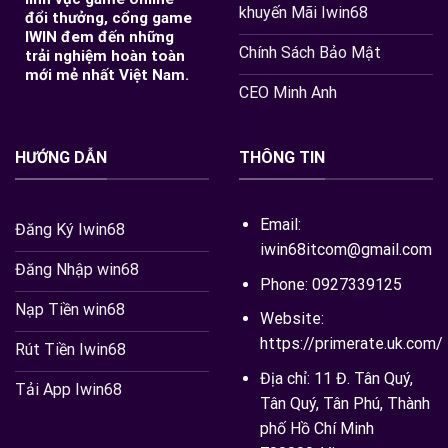
khuyến Mãi Iwin68
đổi thưởng, cổng game
IWIN đem đến những
Chính Sách Bảo Mật
trải nghiệm hoàn toàn
mới mẻ nhất Việt Nam.
CEO Minh Anh
HƯỚNG DẪN
THÔNG TIN
Email:
Đăng Ký Iwin68
iwin68itcom@gmail.com
Đăng Nhập win68
Phone: 0927339125
Nạp Tiền win68
Website:
https://primerate.uk.com/
Rút Tiền Iwin68
Địa chỉ: 11 Đ. Tân Quý,
Tải App Iwin68
Tân Quý, Tân Phú, Thành
phố Hồ Chí Minh