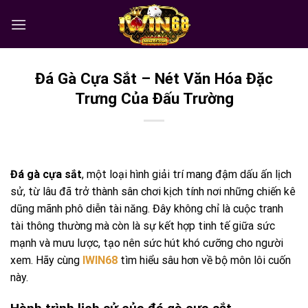
Chuyển
đến
nội
dung
Đá Gà Cựa Sắt – Nét Văn Hóa Đặc
Trưng Của Đấu Trường
Đá gà cựa sắt
, một loại hình giải trí mang đậm dấu ấn lịch
sử, từ lâu đã trở thành sân chơi kịch tính nơi những chiến kê
dũng mãnh phô diễn tài năng. Đây không chỉ là cuộc tranh
tài thông thường mà còn là sự kết hợp tinh tế giữa sức
mạnh và mưu lược, tạo nên sức hút khó cưỡng cho người
xem. Hãy cùng
IWIN68
tìm hiểu sâu hơn về bộ môn lôi cuốn
này.