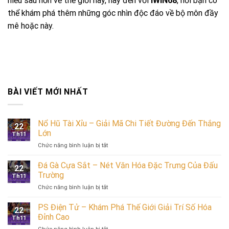
hiểu sâu hơn về thế giới này, hãy đến với
IWIN68
, nơi bạn có
thể khám phá thêm những góc nhìn độc đáo về bộ môn đầy
mê hoặc này.
BÀI VIẾT MỚI NHẤT
Nổ Hũ Tài Xỉu – Giải Mã Chi Tiết Đường Đến Thắng
22
Lớn
Th11
ở
Chức năng bình luận bị tắt
Nổ
Hũ
Đá Gà Cựa Sắt – Nét Văn Hóa Đặc Trưng Của Đấu
22
Tài
Trường
Th11
Xỉu
ở
Chức năng bình luận bị tắt
–
Đá
Giải
Gà
PS Điện Tử – Khám Phá Thế Giới Giải Trí Số Hóa
Mã
22
Cựa
Chi
Đỉnh Cao
Th11
Sắt
Tiết
ở