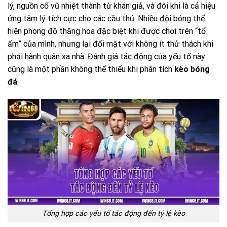
lý, nguồn cổ vũ nhiệt thành từ khán giả, và đôi khi là cả hiệu
ứng tâm lý tích cực cho các cầu thủ. Nhiều đội bóng thể
hiện phong độ thăng hoa đặc biệt khi được chơi trên “tổ
ấm” của mình, nhưng lại đối mặt với không ít thử thách khi
phải hành quân xa nhà. Đánh giá tác động của yếu tố này
cũng là một phần không thể thiếu khi phân tích
kèo bóng
đá
.
Tổng hợp các yếu tố tác động đến tỷ lệ kèo