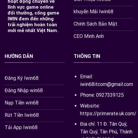
hoạt động chuyên về
lĩnh vực game online
khuyến Mãi Iwin68
đổi thưởng, cổng game
IWIN đem đến những
Chính Sách Bảo Mật
trải nghiệm hoàn toàn
mới mẻ nhất Việt Nam.
CEO Minh Anh
HƯỚNG DẪN
THÔNG TIN
Email:
Đăng Ký Iwin68
iwin68itcom@gmail.com
Đăng Nhập win68
Phone: 0927339125
Nạp Tiền win68
Website:
https://primerate.uk.com/
Rút Tiền Iwin68
Địa chỉ: 11 Đ. Tân Quý,
Tải App Iwin68
Tân Quý, Tân Phú, Thành